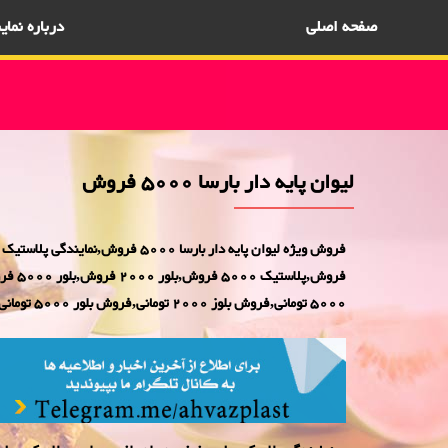
صفحه اصلی
درباره نما
لیوان پایه دار بارسا 5000 فروش
5000 تومانی,فروش بلوز 2000 تومانی,فروش بلور 5000 تومانی