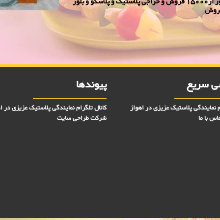
نمایندگی پلاسكو وبلورعزیزی در اهواز - حراجی پلاسکو و بلور از15000 فروش و حراجی پلاستیک و پلاسکو و بلور
لیوان پایه دار بارسا 5000 فروش
 سریع
پیوندها
م نمایندگی پلاستیک عزیزی در اهواز
کانال تلگرام نمایندگی پلاستیک عزیزی در ا
اس با ما
شرکت طراحی سایت