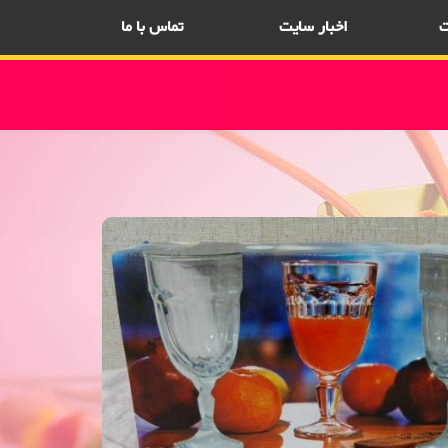
ت
اخبار سایت
تماس با ما