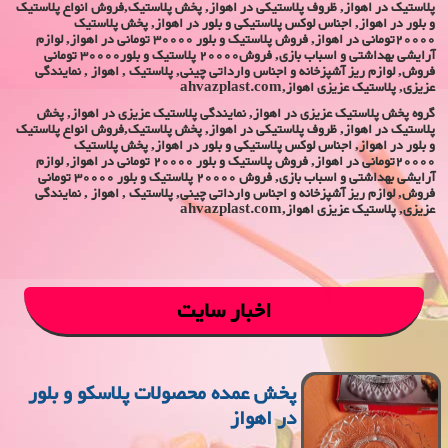
پلاستیک در اهواز, ظروف پلاستیکی در اهواز, پخش پلاستیک,فروش انواع پلاستیک
و بلور در اهواز, اجناس لوکس پلاستیکی و بلور در اهواز, پخش پلاستیک
20000تومانی در اهواز, فروش پلاستیک و بلور 30000 تومانی در اهواز, لوازم
آرایشی بهداشتی و اسباب بازی, فروش20000 پلاستیک و بلور30000 تومانی
فروش, لوازم ریز آشپزخانه و اجناس وارداتی چینی, پلاستیک , اهواز , نمایندگی
عزیزی, پلاستیک عزیزی اهواز,ahvazplast.com
گروه پخش پلاستیک عزیزی در اهواز, نمایندگی پلاستیک عزیزی در اهواز, پخش
پلاستیک در اهواز, ظروف پلاستیکی در اهواز, پخش پلاستیک,فروش انواع پلاستیک
و بلور در اهواز, اجناس لوکس پلاستیکی و بلور در اهواز, پخش پلاستیک
20000تومانی در اهواز, فروش پلاستیک و بلور 20000 تومانی در اهواز, لوازم
آرایشی بهداشتی و اسباب بازی, فروش 20000 پلاستیک و بلور 30000 تومانی
فروش, لوازم ریز آشپزخانه و اجناس وارداتی چینی, پلاستیک , اهواز , نمایندگی
عزیزی, پلاستیک عزیزی اهواز,ahvazplast.com
اخبار سایت
پخش عمده محصولات پلاسکو و بلور
در اهواز