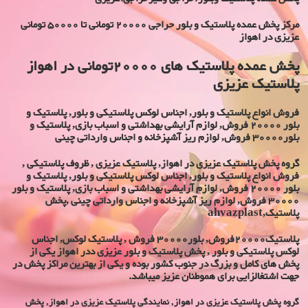
مرکز پخش عمده پلاستیک و بلور حراجی 20000 تومانی تا 50000 تومانی
عزیزی در اهواز
پخش عمده پلاستیک های 20000تومانی در اهواز
پلاستیک عزیزی
فروش انواع پلاستیک و بلور, اجناس لوکس پلاستیکی و بلور, پلاستیک و
بلور 20000 فروش, لوازم آرایشی بهداشتی و اسباب بازی, پلاستیک و
بلور30000 فروش, لوازم ریز آشپزخانه و اجناس وارداتی چینی
گروه پخش پلاستیک عزیزی در اهواز, پلاستیک عزیزی , ظروف پلاستیکی ,
فروش انواع پلاستیک و بلور, اجناس لوکس پلاستیکی و بلور, پلاستیک و
بلور 20000 فروش, لوازم آرایشی بهداشتی و اسباب بازی, پلاستیک و بلور
30000 فروش, لوازم ریز آشپزخانه و اجناس وارداتی چینی ,پخش
پلاستیک,ahvazplast
پلاستیک20000فروش, بلور30000 فروش , پلاستیک لوکس, اجناس
لوکس پلاستیکی و بلور , پخش پلاستیک و بلور عزیزی ددر اهواز یکی از
پخش های کامل و بزرگ در جنوب کشور بوده و یکی از بهترین مراکز پخش در
جهت اشتغالزایی برای هموطنان عزیز میباشد.
گروه پخش پلاستیک عزیزی در اهواز, نمایندگی پلاستیک عزیزی در اهواز, پخش