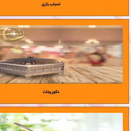
اسباب بازی
دکوریجات