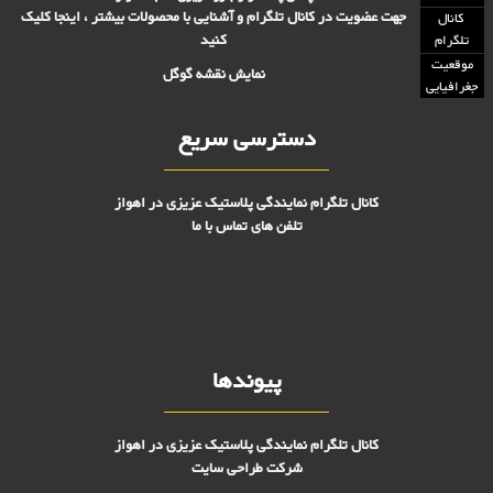
جهت عضویت در کانال تلگرام و آشنایی با محصولات بیشتر ، اینجا کلیک
کانال
کنید
تلگرام
موقعیت
نمایش نقشه گوگل
جغرافیایی
دسترسی سریع
کانال تلگرام نمایندگی پلاستیک عزیزی در اهواز
تلفن های تماس با ما
پیوندها
کانال تلگرام نمایندگی پلاستیک عزیزی در اهواز
شرکت طراحی سایت