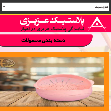
دسته بندی محصولات