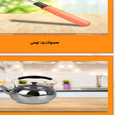
محصولات 15 تومنی